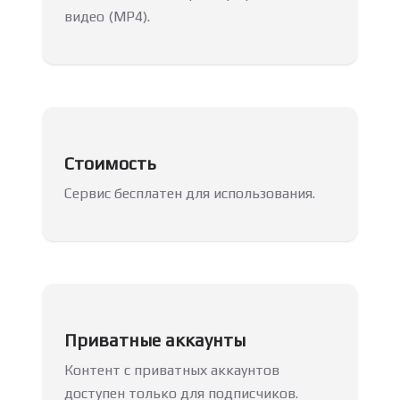
видео (MP4).
Стоимость
Сервис бесплатен для использования.
Приватные аккаунты
Контент с приватных аккаунтов
доступен только для подписчиков.