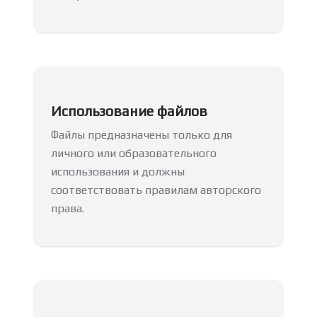
Использование файлов
Файлы предназначены только для
личного или образовательного
использования и должны
соответствовать правилам авторского
права.