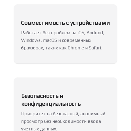
Совместимость с устройствами
Работает без проблем на iOS, Android,
Windows, macOS и современных
браузерах, таких как Chrome и Safari.
Безопасность и
конфиденциальность
Приоритет на безопасный, анонимный
просмотр без необходимости ввода
учетных данных.