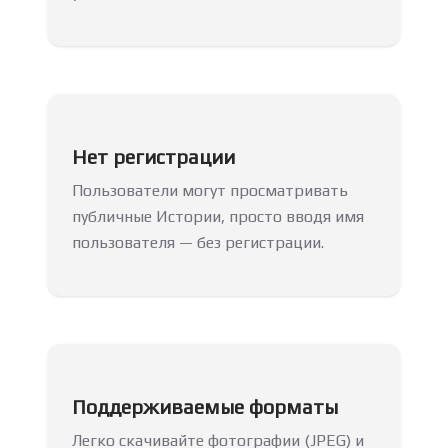
Нет регистрации
Пользователи могут просматривать
публичные Истории, просто вводя имя
пользователя — без регистрации.
Поддерживаемые форматы
Легко скачивайте фотографии (JPEG) и