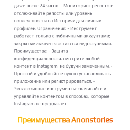
даже после 24 часов. - Мониторинг репостов:
отслеживайте репосты или уровень
вовлеченности на Историях для личных
профилей. Ограничения: - Инструмент
работает только с публичными аккаунтами;
закрытые аккаунты остаются недоступными.
Преимущества: - Защита
конфиденциальности: смотрите любой
контент в Instagram, не будучи замеченным. -
Простой и удобный: не нужно устанавливать
приложение или регистрироваться. -
Эксклюзивные инструменты: скачивайте и
управляйте контентом в способах, которые
Instagram не предлагает.
Преимущества Anonstories