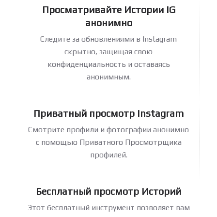
Просматривайте Истории IG
анонимно
Следите за обновлениями в Instagram
скрытно, защищая свою
конфиденциальность и оставаясь
анонимным.
Приватный просмотр Instagram
Смотрите профили и фотографии анонимно
с помощью Приватного Просмотрщика
профилей.
Бесплатный просмотр Историй
Этот бесплатный инструмент позволяет вам