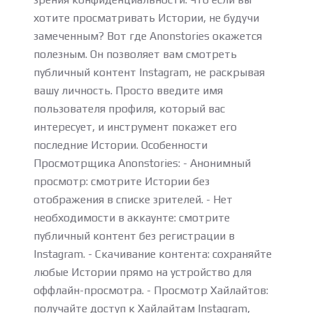
хотите просматривать Истории, не будучи
замеченным? Вот где Anonstories окажется
полезным. Он позволяет вам смотреть
публичный контент Instagram, не раскрывая
вашу личность. Просто введите имя
пользователя профиля, который вас
интересует, и инструмент покажет его
последние Истории. Особенности
Просмотрщика Anonstories: - Анонимный
просмотр: смотрите Истории без
отображения в списке зрителей. - Нет
необходимости в аккаунте: смотрите
публичный контент без регистрации в
Instagram. - Скачивание контента: сохраняйте
любые Истории прямо на устройство для
оффлайн-просмотра. - Просмотр Хайлайтов:
получайте доступ к Хайлайтам Instagram,