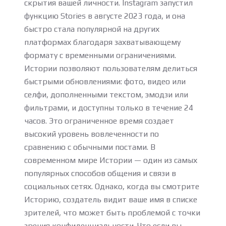
скрытия вашей личности. Instagram запустил
функцию Stories в августе 2023 года, и она
быстро стала популярной на других
платформах благодаря захватывающему
формату с временными ограничениями.
Истории позволяют пользователям делиться
быстрыми обновлениями: фото, видео или
селфи, дополненными текстом, эмодзи или
фильтрами, и доступны только в течение 24
часов. Это ограниченное время создает
высокий уровень вовлеченности по
сравнению с обычными постами. В
современном мире Истории — один из самых
популярных способов общения и связи в
социальных сетях. Однако, когда вы смотрите
Историю, создатель видит ваше имя в списке
зрителей, что может быть проблемой с точки
зрения конфиденциальности. Что если вы