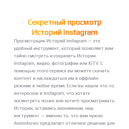
Секретный просмотр
Историй Instagram
Просмотрщик Историй Instagram — это
удобный инструмент, который позволяет вам
тайно смотреть и сохранять Истории
Instagram, видео, фотографии или IGTV. С
помощью этого сервиса вы можете скачать
контент и наслаждаться им в оффлайн-
режиме в любое время. Если вы нашли что-то
интересное в Instagram, что хотите
посмотреть позже или хотите просматривать
Истории, оставаясь анонимным, наш
инструмент — именно то, что вам нужно.
Anonstories предлагает отличное решение для