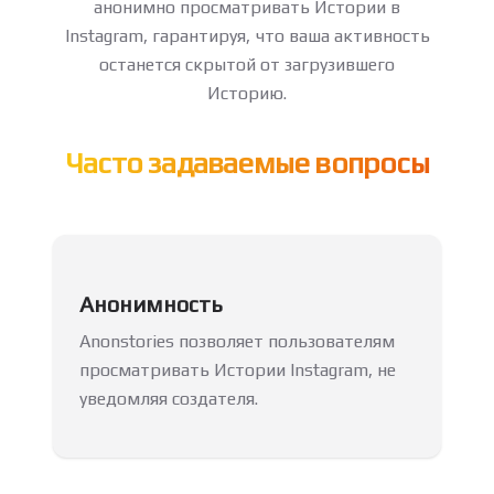
анонимно просматривать Истории в
Instagram, гарантируя, что ваша активность
останется скрытой от загрузившего
Историю.
Часто задаваемые вопросы
Анонимность
Anonstories позволяет пользователям
просматривать Истории Instagram, не
уведомляя создателя.