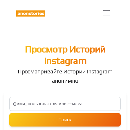
Просмотр Историй
Instagram
Просматривайте Истории Instagram
анонимно
Поиск