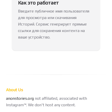
Как это работает
Введите публичное имя пользователя
для просмотра или скачивания
Историй. Сервис генерирует прямые
ссылки для сохранения контента на
ваше устройство.
About Us
anonstories.org
not affiliated, associated with
Instagram™. We don't host any content.