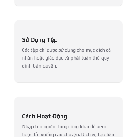
Sử Dụng Tệp
Các tệp chỉ được sử dụng cho mục đích cá
nhân hoặc giáo dục và phải tuân thủ quy
định bản quyền.
Cách Hoạt Động
Nhập tên người dùng công khai để xem
hoặc tải xuống câu chuyện. Dịch vụ tạo liên