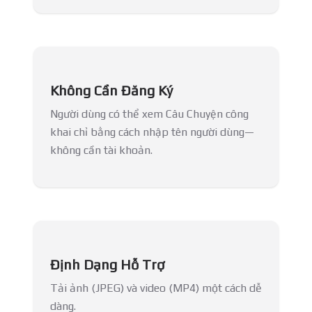
Không Cần Đăng Ký
Người dùng có thể xem Câu Chuyện công
khai chỉ bằng cách nhập tên người dùng—
không cần tài khoản.
Định Dạng Hỗ Trợ
Tải ảnh (JPEG) và video (MP4) một cách dễ
dàng.