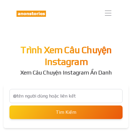
Trình Xem Câu Chuyện
Instagram
Xem Câu Chuyện Instagram Ẩn Danh
Tìm Kiếm