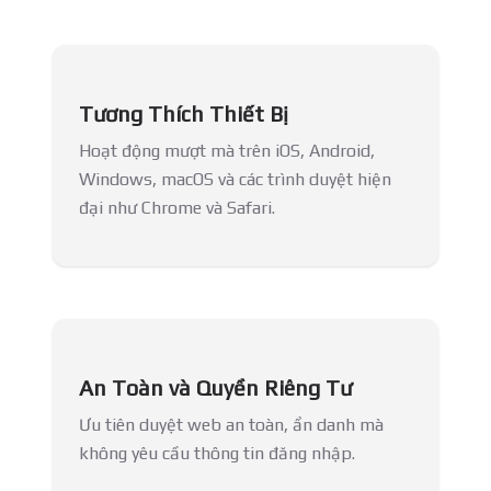
Tương Thích Thiết Bị
Hoạt động mượt mà trên iOS, Android,
Windows, macOS và các trình duyệt hiện
đại như Chrome và Safari.
An Toàn và Quyền Riêng Tư
Ưu tiên duyệt web an toàn, ẩn danh mà
không yêu cầu thông tin đăng nhập.