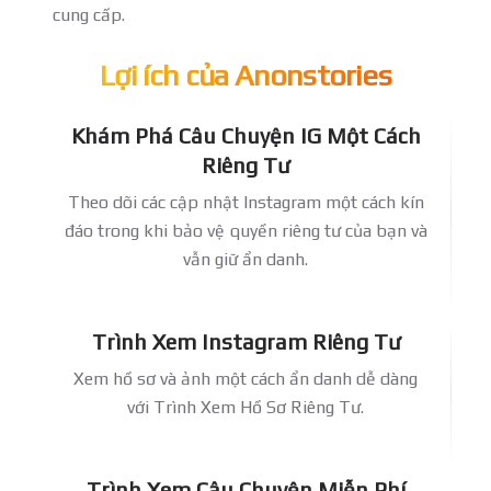
cung cấp.
Lợi ích của Anonstories
Khám Phá Câu Chuyện IG Một Cách
Riêng Tư
Theo dõi các cập nhật Instagram một cách kín
đáo trong khi bảo vệ quyền riêng tư của bạn và
vẫn giữ ẩn danh.
Trình Xem Instagram Riêng Tư
Xem hồ sơ và ảnh một cách ẩn danh dễ dàng
với Trình Xem Hồ Sơ Riêng Tư.
Trình Xem Câu Chuyện Miễn Phí