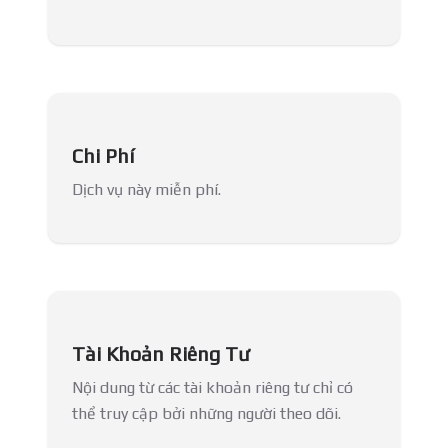
Chi Phí
Dịch vụ này miễn phí.
Tài Khoản Riêng Tư
Nội dung từ các tài khoản riêng tư chỉ có
thể truy cập bởi những người theo dõi.