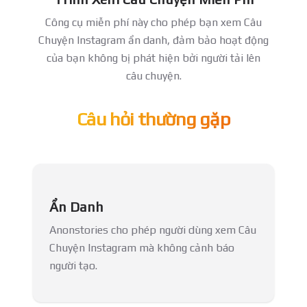
Công cụ miễn phí này cho phép bạn xem Câu
Chuyện Instagram ẩn danh, đảm bảo hoạt động
của bạn không bị phát hiện bởi người tải lên
câu chuyện.
Câu hỏi thường gặp
Ẩn Danh
Anonstories cho phép người dùng xem Câu
Chuyện Instagram mà không cảnh báo
người tạo.